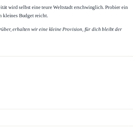
ät wird selbst eine teure Weltstadt erschwinglich. Probier ein
n kleines Budget reicht.
über, erhalten wir eine kleine Provision, für dich bleibt der