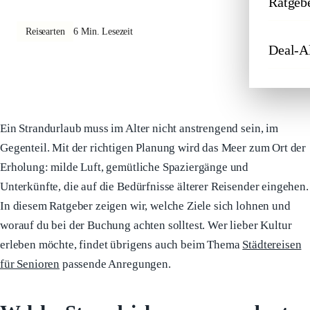
Ratgeb
Reisearten
6 Min. Lesezeit
Deal-A
Ein Strandurlaub muss im Alter nicht anstrengend sein, im
Gegenteil. Mit der richtigen Planung wird das Meer zum Ort der
Erholung: milde Luft, gemütliche Spaziergänge und
Unterkünfte, die auf die Bedürfnisse älterer Reisender eingehen.
In diesem Ratgeber zeigen wir, welche Ziele sich lohnen und
worauf du bei der Buchung achten solltest. Wer lieber Kultur
erleben möchte, findet übrigens auch beim Thema
Städtereisen
für Senioren
passende Anregungen.