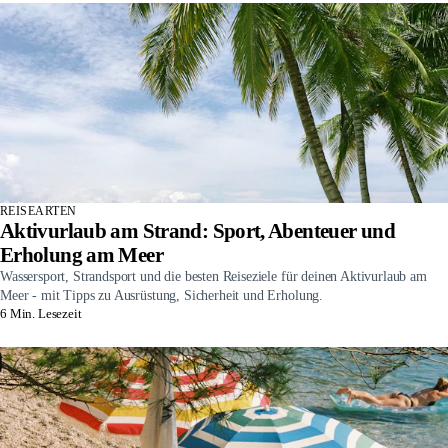
REISEARTEN
Aktivurlaub am Strand: Sport, Abenteuer und
Erholung am Meer
Wassersport, Strandsport und die besten Reiseziele für deinen Aktivurlaub am
Meer - mit Tipps zu Ausrüstung, Sicherheit und Erholung.
6 Min. Lesezeit