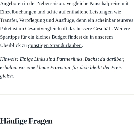
Angeboten in der Nebensaison. Vergleiche Pauschalpreise mit
Einzelbuchungen und achte auf enthaltene Leistungen wie
Transfer, Verpflegung und Ausflüge, denn ein scheinbar teureres
Paket ist im Gesamtvergleich oft das bessere Geschäft. Weitere
Spartipps für ein kleines Budget findest du in unserem
Überblick zu
günstigen Strandurlauben
.
Hinweis: Einige Links sind Partnerlinks. Buchst du darüber,
erhalten wir eine kleine Provision, für dich bleibt der Preis
gleich.
Häufige Fragen