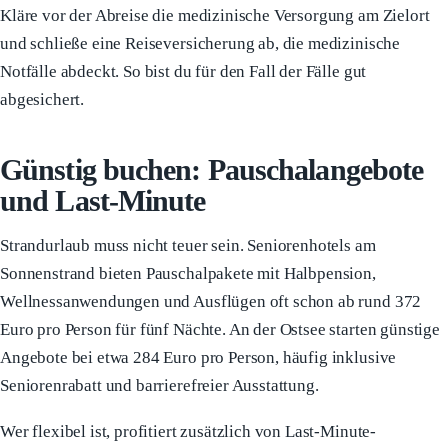
Kläre vor der Abreise die medizinische Versorgung am Zielort
und schließe eine Reiseversicherung ab, die medizinische
Notfälle abdeckt. So bist du für den Fall der Fälle gut
abgesichert.
Günstig buchen: Pauschalangebote
und Last-Minute
Strandurlaub muss nicht teuer sein. Seniorenhotels am
Sonnenstrand bieten Pauschalpakete mit Halbpension,
Wellnessanwendungen und Ausflügen oft schon ab rund 372
Euro pro Person für fünf Nächte. An der Ostsee starten günstige
Angebote bei etwa 284 Euro pro Person, häufig inklusive
Seniorenrabatt und barrierefreier Ausstattung.
Wer flexibel ist, profitiert zusätzlich von Last-Minute-