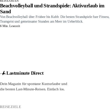
REISEARTEN
Beachvolleyball und Strandspiele: Aktivurlaub im
Sand
Von Beachvolleyball über Frisbee bis Kubb: Die besten Strandspiele fuer Fitness,
Teamgeist und gemeinsame Stunden am Meer im Ueberblick.
6 Min. Lesezeit
Lastminute Direct
Dein Magazin für spontane Kurzurlaube und
die besten Last-Minute-Reisen. Einfach los.
REISEZIELE