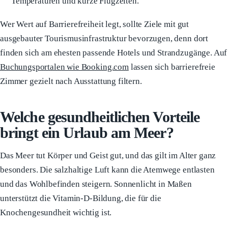
Temperaturen und kurze Flugzeiten.
Wer Wert auf Barrierefreiheit legt, sollte Ziele mit gut
ausgebauter Tourismusinfrastruktur bevorzugen, denn dort
finden sich am ehesten passende Hotels und Strandzugänge. Auf
Buchungsportalen wie Booking.com
lassen sich barrierefreie
Zimmer gezielt nach Ausstattung filtern.
Welche gesundheitlichen Vorteile
bringt ein Urlaub am Meer?
Das Meer tut Körper und Geist gut, und das gilt im Alter ganz
besonders. Die salzhaltige Luft kann die Atemwege entlasten
und das Wohlbefinden steigern. Sonnenlicht in Maßen
unterstützt die Vitamin-D-Bildung, die für die
Knochengesundheit wichtig ist.