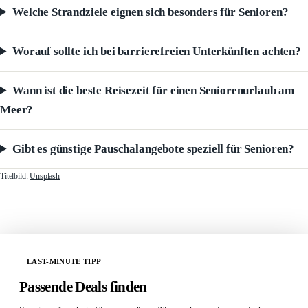
Welche Strandziele eignen sich besonders für Senioren?
Worauf sollte ich bei barrierefreien Unterkünften achten?
Wann ist die beste Reisezeit für einen Seniorenurlaub am
Meer?
Gibt es günstige Pauschalangebote speziell für Senioren?
Titelbild:
Unsplash
LAST-MINUTE TIPP
Passende Deals finden