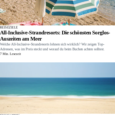
REISEZIELE
All-Inclusive-Strandresorts: Die schönsten Sorglos-
Auszeiten am Meer
Welche All-Inclusive-Strandresorts lohnen sich wirklich? Wir zeigen Top-
Adressen, was im Preis steckt und worauf du beim Buchen achten solltest.
7 Min. Lesezeit