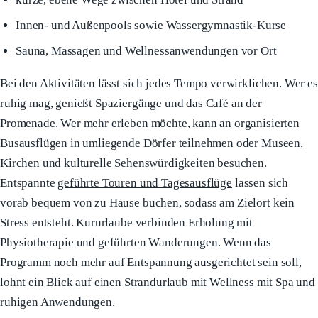
Innen- und Außenpools sowie Wassergymnastik-Kurse
Sauna, Massagen und Wellnessanwendungen vor Ort
Bei den Aktivitäten lässt sich jedes Tempo verwirklichen. Wer es
ruhig mag, genießt Spaziergänge und das Café an der
Promenade. Wer mehr erleben möchte, kann an organisierten
Busausflügen in umliegende Dörfer teilnehmen oder Museen,
Kirchen und kulturelle Sehenswürdigkeiten besuchen.
Entspannte
geführte Touren und Tagesausflüge
lassen sich
vorab bequem von zu Hause buchen, sodass am Zielort kein
Stress entsteht. Kururlaube verbinden Erholung mit
Physiotherapie und geführten Wanderungen. Wenn das
Programm noch mehr auf Entspannung ausgerichtet sein soll,
lohnt ein Blick auf einen
Strandurlaub mit Wellness
mit Spa und
ruhigen Anwendungen.