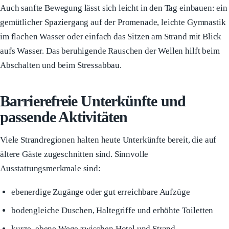
Auch sanfte Bewegung lässt sich leicht in den Tag einbauen: ein
gemütlicher Spaziergang auf der Promenade, leichte Gymnastik
im flachen Wasser oder einfach das Sitzen am Strand mit Blick
aufs Wasser. Das beruhigende Rauschen der Wellen hilft beim
Abschalten und beim Stressabbau.
Barrierefreie Unterkünfte und
passende Aktivitäten
Viele Strandregionen halten heute Unterkünfte bereit, die auf
ältere Gäste zugeschnitten sind. Sinnvolle
Ausstattungsmerkmale sind:
ebenerdige Zugänge oder gut erreichbare Aufzüge
bodengleiche Duschen, Haltegriffe und erhöhte Toiletten
kurze, ebene Wege zwischen Hotel und Strand