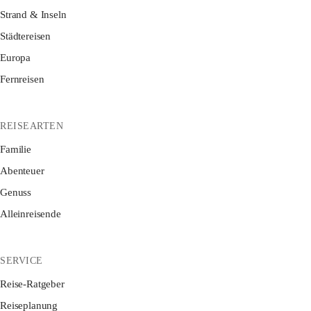
Strand & Inseln
Städtereisen
Europa
Fernreisen
REISEARTEN
Familie
Abenteuer
Genuss
Alleinreisende
SERVICE
Reise-Ratgeber
Reiseplanung