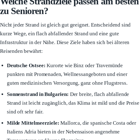
Welche Strandziele passen am besten
zu Senioren?
Nicht jeder Strand ist gleich gut geeignet. Entscheidend sind
kurze Wege, ein flach abfallender Strand und eine gute
Infrastruktur in der Nähe. Diese Ziele haben sich bei älteren
Reisenden bewährt:
Deutsche Ostsee:
Kurorte wie Binz oder Travemünde
punkten mit Promenaden, Wellnessangeboten und einer
guten medizinischen Versorgung, ganz ohne Flugstress.
Sonnenstrand in Bulgarien:
Der breite, flach abfallende
Strand ist leicht zugänglich, das Klima ist mild und die Preise
sind oft sehr fair.
Milde Mittelmeerziele:
Mallorca, die spanische Costa oder
Italiens Adria bieten in der Nebensaison angenehme