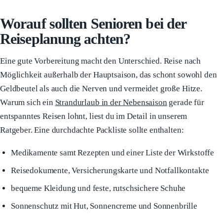
Worauf sollten Senioren bei der
Reiseplanung achten?
Eine gute Vorbereitung macht den Unterschied. Reise nach
Möglichkeit außerhalb der Hauptsaison, das schont sowohl den
Geldbeutel als auch die Nerven und vermeidet große Hitze.
Warum sich ein
Strandurlaub in der Nebensaison
gerade für
entspanntes Reisen lohnt, liest du im Detail in unserem
Ratgeber. Eine durchdachte Packliste sollte enthalten:
Medikamente samt Rezepten und einer Liste der Wirkstoffe
Reisedokumente, Versicherungskarte und Notfallkontakte
bequeme Kleidung und feste, rutschsichere Schuhe
Sonnenschutz mit Hut, Sonnencreme und Sonnenbrille