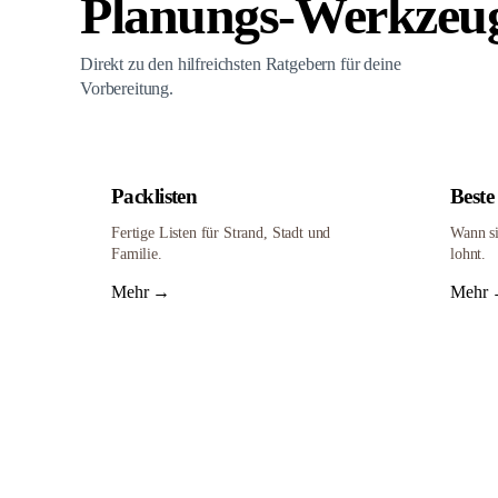
Planungs-Werkzeu
Direkt zu den hilfreichsten Ratgebern für deine
Vorbereitung.
Packlisten
Beste 
Fertige Listen für Strand, Stadt und
Wann si
Familie.
lohnt.
Mehr →
Mehr