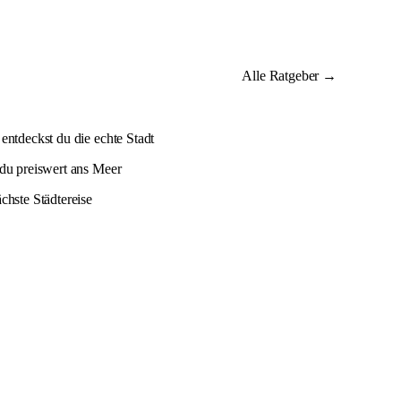
Alle Ratgeber →
entdeckst du die echte Stadt
 du preiswert ans Meer
chste Städtereise