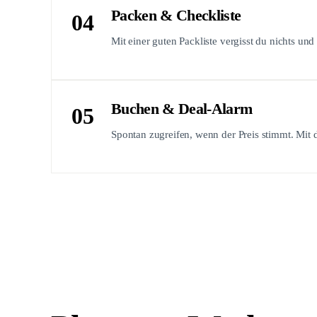
Packen & Checkliste
04
Mit einer guten Packliste vergisst du nichts un
Buchen & Deal-Alarm
05
Spontan zugreifen, wenn der Preis stimmt. Mi