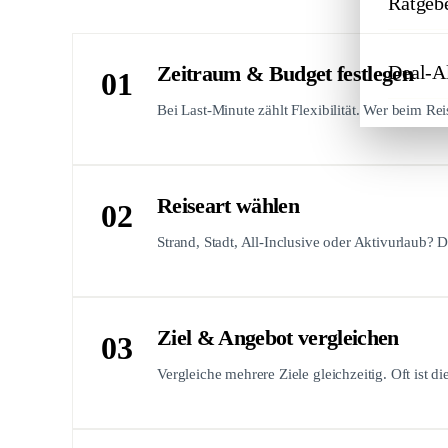
Ratgeb
Zeitraum & Budget festlegen
Deal-A
01
Bei Last-Minute zählt Flexibilität. Wer beim Rei
Reiseart wählen
02
Strand, Stadt, All-Inclusive oder Aktivurlaub? 
Ziel & Angebot vergleichen
03
Vergleiche mehrere Ziele gleichzeitig. Oft ist di