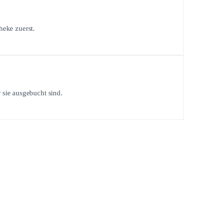
heke zuerst.
sie ausgebucht sind.