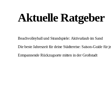
Aktuelle Ratgeber
Beachvolleyball und Strandspiele: Aktivurlaub im Sand
Die beste Jahreszeit für deine Städtereise: Saison-Guide für j
Entspannende Rückzugsorte mitten in der Großstadt