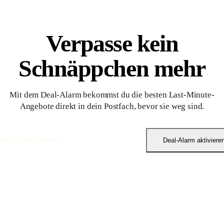
Verpasse kein
Schnäppchen mehr
Mit dem Deal-Alarm bekommst du die besten Last-Minute-
Angebote direkt in dein Postfach, bevor sie weg sind.
Deal-Alarm aktiviere